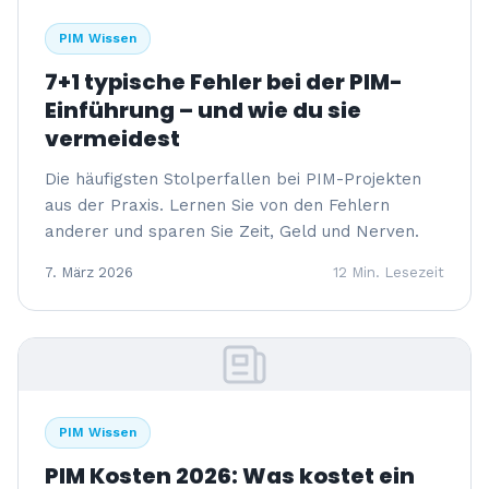
PIM Wissen
7+1 typische Fehler bei der PIM-
Einführung – und wie du sie
vermeidest
Die häufigsten Stolperfallen bei PIM-Projekten
aus der Praxis. Lernen Sie von den Fehlern
anderer und sparen Sie Zeit, Geld und Nerven.
7. März 2026
12 Min. Lesezeit
PIM Wissen
PIM Kosten 2026: Was kostet ein