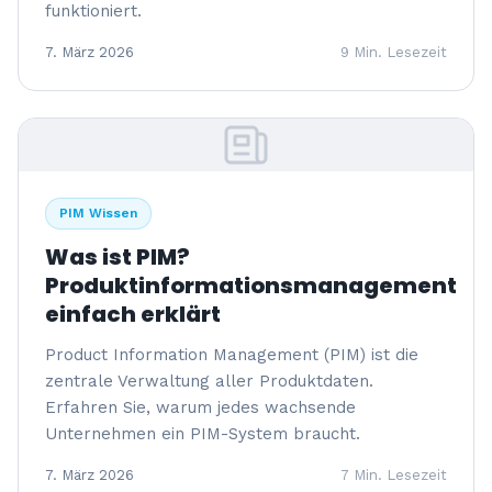
funktioniert.
7. März 2026
9 Min. Lesezeit
PIM Wissen
Was ist PIM?
Produktinformationsmanagement
einfach erklärt
Product Information Management (PIM) ist die
zentrale Verwaltung aller Produktdaten.
Erfahren Sie, warum jedes wachsende
Unternehmen ein PIM-System braucht.
7. März 2026
7 Min. Lesezeit