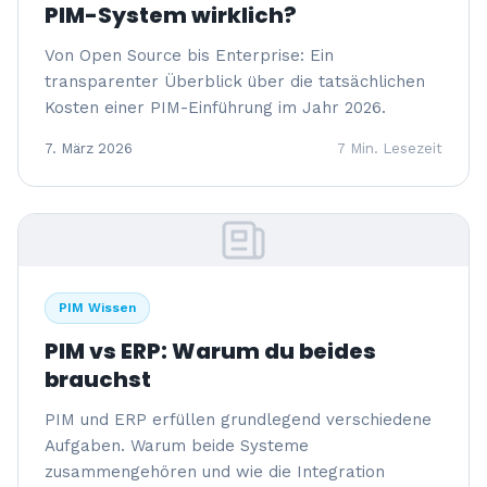
PIM-System wirklich?
Von Open Source bis Enterprise: Ein
transparenter Überblick über die tatsächlichen
Kosten einer PIM-Einführung im Jahr 2026.
7. März 2026
7 Min. Lesezeit
PIM Wissen
PIM vs ERP: Warum du beides
brauchst
PIM und ERP erfüllen grundlegend verschiedene
Aufgaben. Warum beide Systeme
zusammengehören und wie die Integration