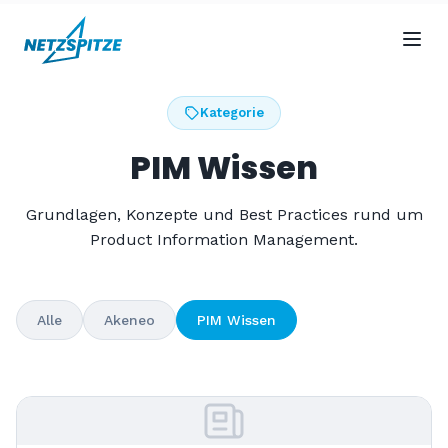
Kategorie
PIM Wissen
Grundlagen, Konzepte und Best Practices rund um
Product Information Management.
Alle
Akeneo
PIM Wissen