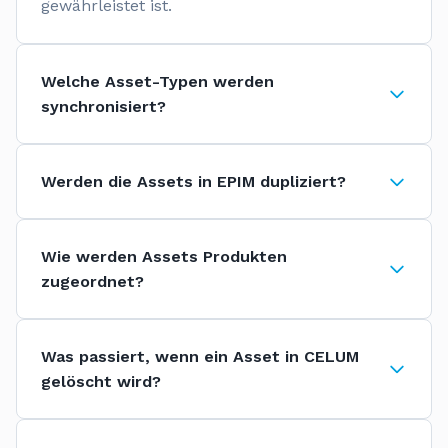
gewährleistet ist.
Welche Asset-Typen werden
synchronisiert?
Werden die Assets in EPIM dupliziert?
Wie werden Assets Produkten
zugeordnet?
Was passiert, wenn ein Asset in CELUM
gelöscht wird?