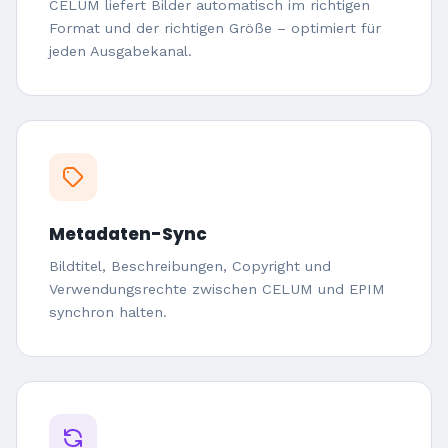
CELUM liefert Bilder automatisch im richtigen
Format und der richtigen Größe – optimiert für
jeden Ausgabekanal.
Metadaten-Sync
Bildtitel, Beschreibungen, Copyright und
Verwendungsrechte zwischen CELUM und EPIM
synchron halten.