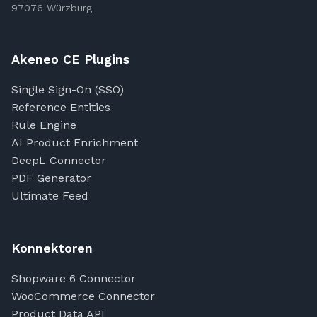
97076 Würzburg
Akeneo CE Plugins
Single Sign-On (SSO)
Reference Entities
Rule Engine
AI Product Enrichment
DeepL Connector
PDF Generator
Ultimate Feed
Konnektoren
Shopware 6 Connector
WooCommerce Connector
Product Data API