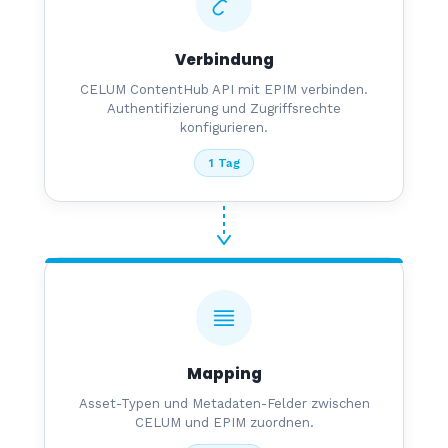
Verbindung
CELUM ContentHub API mit EPIM verbinden.
Authentifizierung und Zugriffsrechte
konfigurieren.
1 Tag
Mapping
Asset-Typen und Metadaten-Felder zwischen
CELUM und EPIM zuordnen.