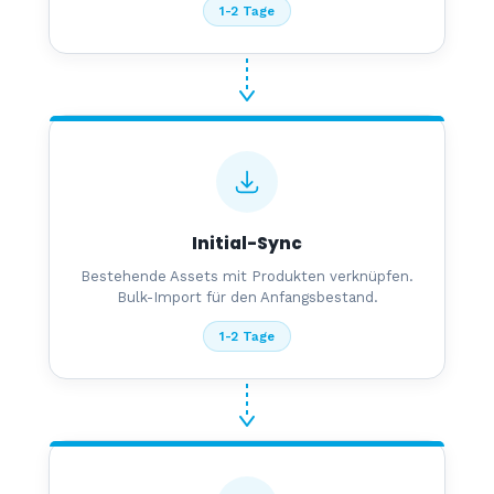
1-2 Tage
Initial-Sync
Bestehende Assets mit Produkten verknüpfen.
Bulk-Import für den Anfangsbestand.
1-2 Tage