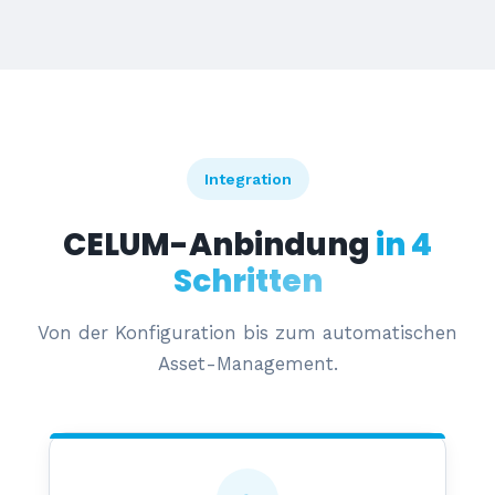
Integration
CELUM-Anbindung
in 4
Schritten
Von der Konfiguration bis zum automatischen
Asset-Management.