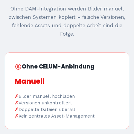
Ohne DAM-Integration werden Bilder manuell
zwischen Systemen kopiert – falsche Versionen,
fehlende Assets und doppelte Arbeit sind die
Folge.
Ohne CELUM-Anbindung
Manuell
Bilder manuell hochladen
Versionen unkontrolliert
Doppelte Dateien überall
Kein zentrales Asset-Management