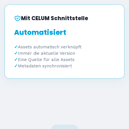
Mit CELUM Schnittstelle
Automatisiert
Assets automatisch verknüpft
Immer die aktuelle Version
Eine Quelle für alle Assets
Metadaten synchronisiert