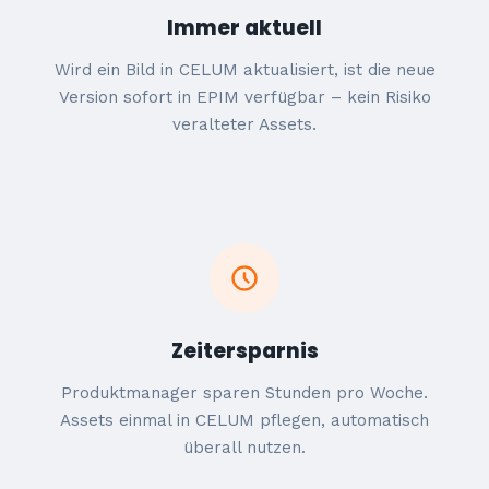
Immer aktuell
Wird ein Bild in CELUM aktualisiert, ist die neue
Version sofort in EPIM verfügbar – kein Risiko
veralteter Assets.
Zeitersparnis
Produktmanager sparen Stunden pro Woche.
Assets einmal in CELUM pflegen, automatisch
überall nutzen.