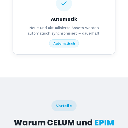
Automatik
Neue und aktualisierte Assets werden
automatisch synchronisiert – dauerhaft.
Automatisch
Vorteile
Warum CELUM und
EPIM