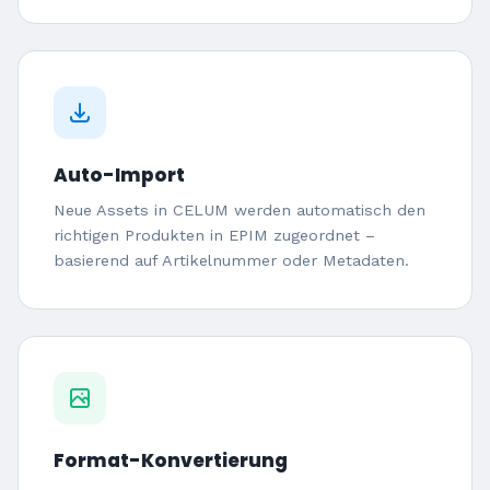
Auto-Import
Neue Assets in CELUM werden automatisch den
richtigen Produkten in EPIM zugeordnet –
basierend auf Artikelnummer oder Metadaten.
Format-Konvertierung