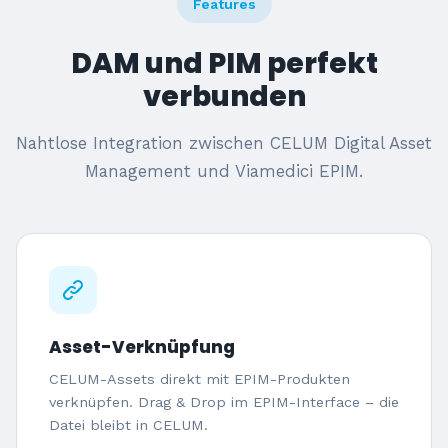
Features
DAM und PIM perfekt
verbunden
Nahtlose Integration zwischen CELUM Digital Asset
Management und Viamedici EPIM.
Asset-Verknüpfung
CELUM-Assets direkt mit EPIM-Produkten
verknüpfen. Drag & Drop im EPIM-Interface – die
Datei bleibt in CELUM.