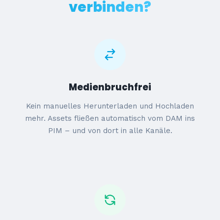
verbinden?
Medienbruchfrei
Kein manuelles Herunterladen und Hochladen
mehr. Assets fließen automatisch vom DAM ins
PIM – und von dort in alle Kanäle.