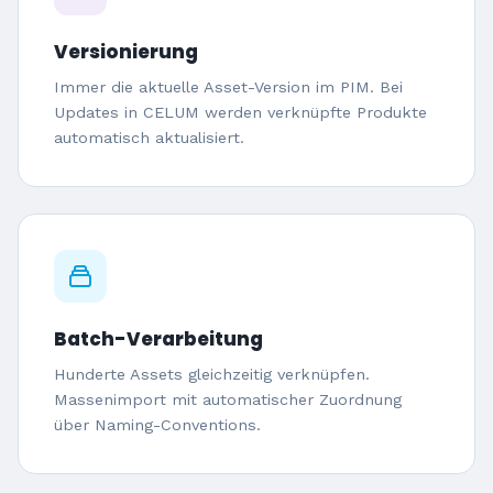
Versionierung
Immer die aktuelle Asset-Version im PIM. Bei
Updates in CELUM werden verknüpfte Produkte
automatisch aktualisiert.
Batch-Verarbeitung
Hunderte Assets gleichzeitig verknüpfen.
Massenimport mit automatischer Zuordnung
über Naming-Conventions.