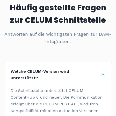
Häufig gestellte Fragen
zur CELUM Schnittstelle
Antworten auf die wichtigsten Fragen zur DAM-
Integration.
Welche CELUM-Version wird
unterstützt?
Die Schnittstelle unterstützt CELUM
ContentHub 6 und neuer. Die Kommunikation
erfolgt über die CELUM REST API, wodurch
Kompatibilität mit allen aktuellen Versionen