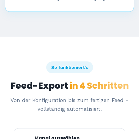
So funktioniert's
Feed-Export
in 4 Schritten
Von der Konfiguration bis zum fertigen Feed –
vollständig automatisiert.
Kanal auswählen