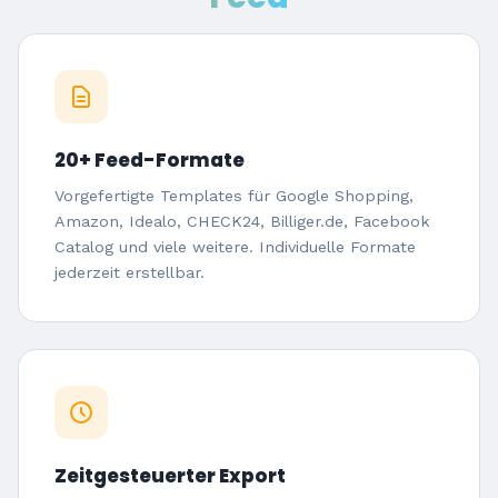
20+ Feed-Formate
Vorgefertigte Templates für Google Shopping,
Amazon, Idealo, CHECK24, Billiger.de, Facebook
Catalog und viele weitere. Individuelle Formate
jederzeit erstellbar.
Zeitgesteuerter Export