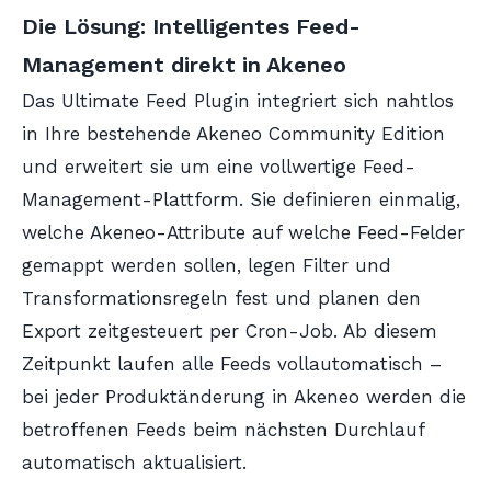
Die Lösung: Intelligentes Feed-
Management direkt in Akeneo
Das Ultimate Feed Plugin integriert sich nahtlos
in Ihre bestehende Akeneo Community Edition
und erweitert sie um eine vollwertige Feed-
Management-Plattform. Sie definieren einmalig,
welche Akeneo-Attribute auf welche Feed-Felder
gemappt werden sollen, legen Filter und
Transformationsregeln fest und planen den
Export zeitgesteuert per Cron-Job. Ab diesem
Zeitpunkt laufen alle Feeds vollautomatisch –
bei jeder Produktänderung in Akeneo werden die
betroffenen Feeds beim nächsten Durchlauf
automatisch aktualisiert.