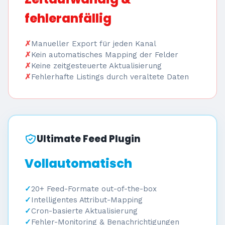
fehleranfällig
Manueller Export für jeden Kanal
Kein automatisches Mapping der Felder
Keine zeitgesteuerte Aktualisierung
Fehlerhafte Listings durch veraltete Daten
Ultimate Feed Plugin
Vollautomatisch
20+ Feed-Formate out-of-the-box
Intelligentes Attribut-Mapping
Cron-basierte Aktualisierung
Fehler-Monitoring & Benachrichtigungen