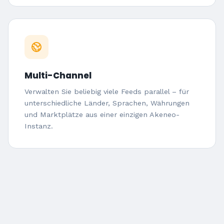
Multi-Channel
Verwalten Sie beliebig viele Feeds parallel – für
unterschiedliche Länder, Sprachen, Währungen
und Marktplätze aus einer einzigen Akeneo-
Instanz.