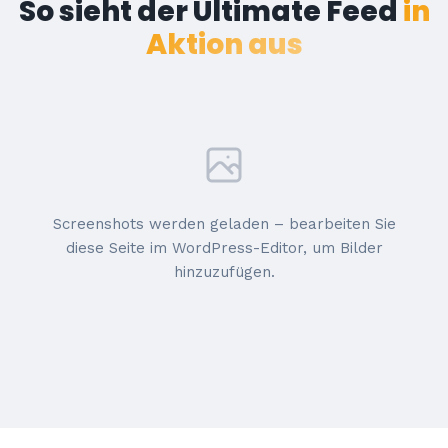
So sieht der Ultimate Feed
in
Aktion aus
Screenshots werden geladen – bearbeiten Sie
diese Seite im WordPress-Editor, um Bilder
hinzuzufügen.