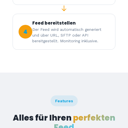
Feed bereitstellen
Der Feed wird automatisch generiert
4
und über URL, SFTP oder API
bereitgestellt. Monitoring inklusive.
Features
Alles für Ihren
perfekten
Feed