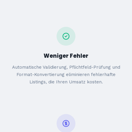
Weniger Fehler
Automatische Validierung, Pflichtfeld-Prüfung und
Format-Konvertierung eliminieren fehlerhafte
Listings, die Ihren Umsatz kosten.