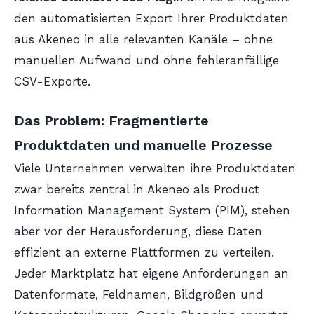
den automatisierten Export Ihrer Produktdaten
aus Akeneo in alle relevanten Kanäle – ohne
manuellen Aufwand und ohne fehleranfällige
CSV-Exporte.
Das Problem: Fragmentierte
Produktdaten und manuelle Prozesse
Viele Unternehmen verwalten ihre Produktdaten
zwar bereits zentral in Akeneo als Product
Information Management System (PIM), stehen
aber vor der Herausforderung, diese Daten
effizient an externe Plattformen zu verteilen.
Jeder Marktplatz hat eigene Anforderungen an
Datenformate, Feldnamen, Bildgrößen und