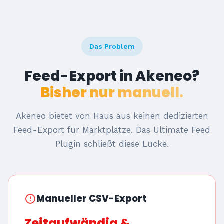
Das Problem
Feed-Export in Akeneo?
Bisher nur manuell.
Akeneo bietet von Haus aus keinen dedizierten
Feed-Export für Marktplätze. Das Ultimate Feed
Plugin schließt diese Lücke.
Manueller CSV-Export
Zeitaufwändig &