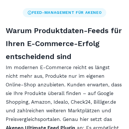
FEED-MANAGEMENT FÜR AKENEO
Warum Produktdaten-Feeds für
Ihren E-Commerce-Erfolg
entscheidend sind
Im modernen E-Commerce reicht es längst
nicht mehr aus, Produkte nur im eigenen
Online-Shop anzubieten. Kunden erwarten, dass
sie Ihre Produkte überall finden – auf Google
Shopping, Amazon, Idealo, Check24, Billiger.de
und zahlreichen weiteren Marktplätzen und
Preisvergleichsportalen. Genau hier setzt das
Akeneo Ultimate Feed Plugin
an: Es ermöglicht