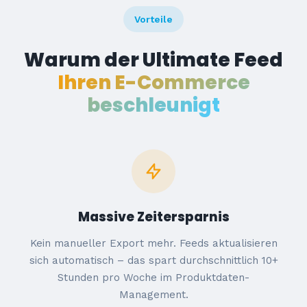
Vorteile
Warum der Ultimate Feed
Ihren E-Commerce
beschleunigt
Massive Zeitersparnis
Kein manueller Export mehr. Feeds aktualisieren
sich automatisch – das spart durchschnittlich 10+
Stunden pro Woche im Produktdaten-
Management.