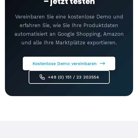
– jetzt testen
Vereinbaren Sie eine kostenlose Demo und
erfahren Sie, wie Sie Ihre Produktdaten
automatisiert an Google Shopping, Amazon
und alle Ihre Marktplätze exportieren.
Kostenlose Demo vereinbaren
+49 (0) 151 / 23 203554