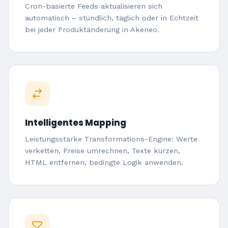
Cron-basierte Feeds aktualisieren sich
automatisch – stündlich, täglich oder in Echtzeit
bei jeder Produktänderung in Akeneo.
Intelligentes Mapping
Leistungsstarke Transformations-Engine: Werte
verketten, Preise umrechnen, Texte kürzen,
HTML entfernen, bedingte Logik anwenden.