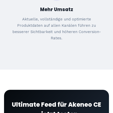
Mehr Umsatz
Aktuelle, vollständige und optimierte
Produktdaten auf allen Kanälen führen zu
besserer Sichtbarkeit und höheren Conversion-
Rates.
Ultimate Feed für Akeneo CE