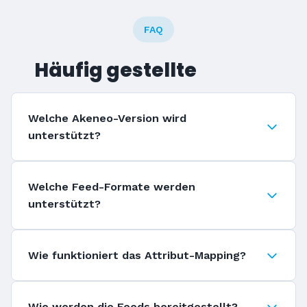
FAQ
Häufig gestellte
Fragen
Welche Akeneo-Version wird
unterstützt?
Welche Feed-Formate werden
unterstützt?
Wie funktioniert das Attribut-Mapping?
Wie werden die Feeds bereitgestellt?