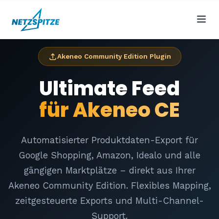
Akeneo Community Edition Plugin
Ultimate Feed
für Akeneo CE
Automatisierter Produktdaten-Export für
Google Shopping, Amazon, Idealo und alle
gängigen Marktplätze – direkt aus Ihrer
Akeneo Community Edition. Flexibles Mapping,
zeitgesteuerte Exports und Multi-Channel-
Support.