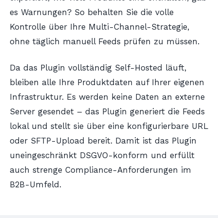
es Warnungen? So behalten Sie die volle
Kontrolle über Ihre Multi-Channel-Strategie,
ohne täglich manuell Feeds prüfen zu müssen.
Da das Plugin vollständig Self-Hosted läuft,
bleiben alle Ihre Produktdaten auf Ihrer eigenen
Infrastruktur. Es werden keine Daten an externe
Server gesendet – das Plugin generiert die Feeds
lokal und stellt sie über eine konfigurierbare URL
oder SFTP-Upload bereit. Damit ist das Plugin
uneingeschränkt DSGVO-konform und erfüllt
auch strenge Compliance-Anforderungen im
B2B-Umfeld.