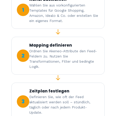
Wählen Sie aus vorkonfigurierten
1
Templates für Google Shopping,
Amazon, Idealo & Co. oder erstellen Sie
ein eigenes Format.
Mapping definieren
Ordnen Sie Akeneo-Attribute den Feed-
2
Feldern zu. Nutzen Sie
Transformationen, Filter und bedingte
Logik.
Zeitplan festlegen
Definieren Sie, wie oft der Feed
3
aktualisiert werden soll – stündlich,
täglich oder nach jedem Produkt-
Update.