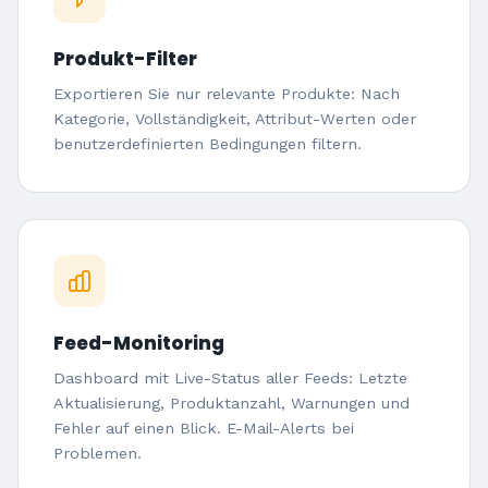
Produkt-Filter
Exportieren Sie nur relevante Produkte: Nach
Kategorie, Vollständigkeit, Attribut-Werten oder
benutzerdefinierten Bedingungen filtern.
Feed-Monitoring
Dashboard mit Live-Status aller Feeds: Letzte
Aktualisierung, Produktanzahl, Warnungen und
Fehler auf einen Blick. E-Mail-Alerts bei
Problemen.