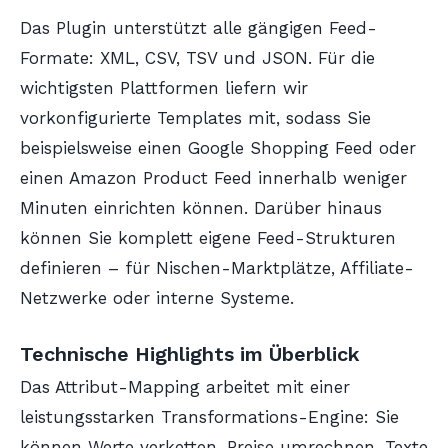
Das Plugin unterstützt alle gängigen Feed-
Formate: XML, CSV, TSV und JSON. Für die
wichtigsten Plattformen liefern wir
vorkonfigurierte Templates mit, sodass Sie
beispielsweise einen Google Shopping Feed oder
einen Amazon Product Feed innerhalb weniger
Minuten einrichten können. Darüber hinaus
können Sie komplett eigene Feed-Strukturen
definieren – für Nischen-Marktplätze, Affiliate-
Netzwerke oder interne Systeme.
Technische Highlights im Überblick
Das Attribut-Mapping arbeitet mit einer
leistungsstarken Transformations-Engine: Sie
können Werte verketten, Preise umrechnen, Texte