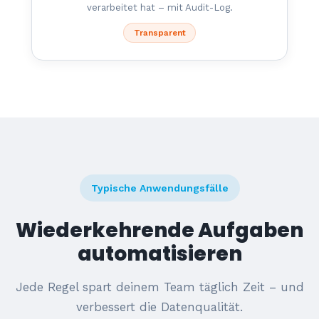
verarbeitet hat – mit Audit-Log.
Transparent
Typische Anwendungsfälle
Wiederkehrende Aufgaben
automatisieren
Jede Regel spart deinem Team täglich Zeit – und
verbessert die Datenqualität.