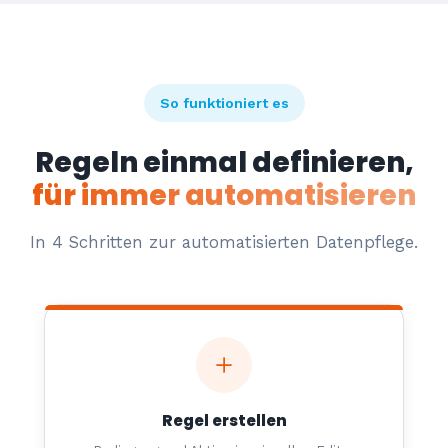
So funktioniert es
Regeln einmal definieren,
für immer automatisieren
In 4 Schritten zur automatisierten Datenpflege.
Regel erstellen