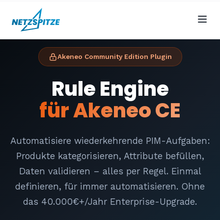
Akeneo Community Edition Plugin
Rule Engine
für Akeneo CE
Automatisiere wiederkehrende PIM-Aufgaben:
Produkte kategorisieren, Attribute befüllen,
Daten validieren – alles per Regel. Einmal
definieren, für immer automatisieren. Ohne
das 40.000€+/Jahr Enterprise-Upgrade.