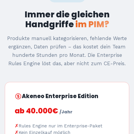
Immer die gleichen
Handgriffe
im PIM?
Produkte manuell kategorisieren, fehlende Werte
ergänzen, Daten prüfen – das kostet dein Team
hunderte Stunden pro Monat. Die Enterprise
Rules Engine löst das, aber nicht zum CE-Preis.
Akeneo Enterprise Edition
ab 40.000€
/Jahr
Rules Engine nur im Enterprise-Paket
Kein Einzelkauf möglich