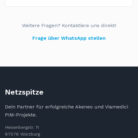
Weitere Fragen? Kontaktiere uns direkt!
Frage über WhatsApp stellen
Netzspitze
Dein Partner für erfolgreiche Akeneo und Viamedici
PIM-Projekte.
Heisenbergstr. 11
97076 Würzburg