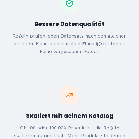
Bessere Datenqualität
Regeln prüfen jeden Datensatz nach den gleichen
Kriterien. Keine menschlichen Flüchtigkeitsfehler,
keine vergessenen Felder.
Skaliert mit deinem Katalog
Ob 100 oder 100.000 Produkte – die Regeln
skalieren automatisch. Mehr Produkte bedeuten