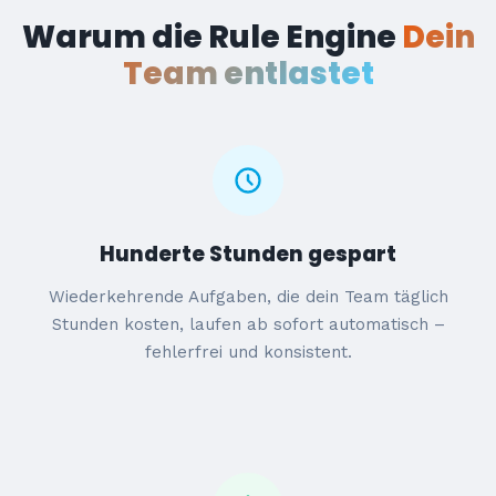
Warum die Rule Engine
Dein
Team entlastet
Hunderte Stunden gespart
Wiederkehrende Aufgaben, die dein Team täglich
Stunden kosten, laufen ab sofort automatisch –
fehlerfrei und konsistent.