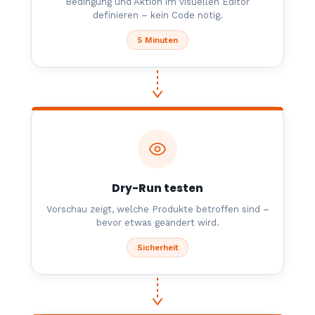
Bedingung und Aktion im visuellen Editor
definieren – kein Code nötig.
5 Minuten
Dry-Run testen
Vorschau zeigt, welche Produkte betroffen sind –
bevor etwas geändert wird.
Sicherheit