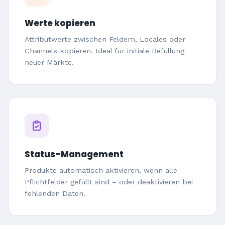
Werte kopieren
Attributwerte zwischen Feldern, Locales oder
Channels kopieren. Ideal für initiale Befüllung
neuer Märkte.
Status-Management
Produkte automatisch aktivieren, wenn alle
Pflichtfelder gefüllt sind – oder deaktivieren bei
fehlenden Daten.