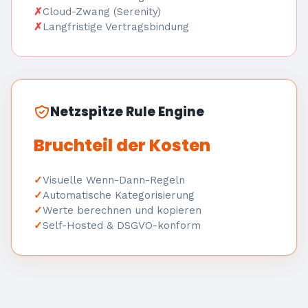
Cloud-Zwang (Serenity)
Langfristige Vertragsbindung
Netzspitze Rule Engine
Bruchteil der Kosten
Visuelle Wenn-Dann-Regeln
Automatische Kategorisierung
Werte berechnen und kopieren
Self-Hosted & DSGVO-konform