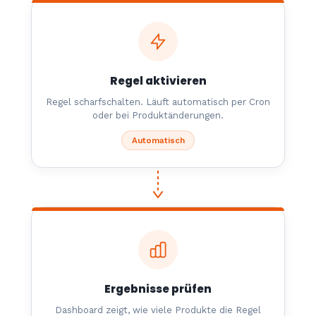
Regel aktivieren
Regel scharfschalten. Läuft automatisch per Cron
oder bei Produktänderungen.
Automatisch
Ergebnisse prüfen
Dashboard zeigt, wie viele Produkte die Regel