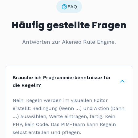
FAQ
Häufig gestellte Fragen
Antworten zur Akeneo Rule Engine.
Brauche ich Programmierkenntnisse für
die Regeln?
Nein. Regeln werden im visuellen Editor
erstellt: Bedingung (Wenn …) und Aktion (Dann
…) auswählen, Werte eintragen, fertig. Kein
PHP, kein Code. Das PIM-Team kann Regeln
selbst erstellen und pflegen.