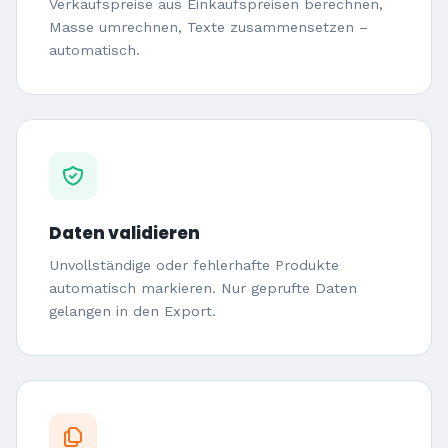
Verkaufspreise aus Einkaufspreisen berechnen,
Masse umrechnen, Texte zusammensetzen –
automatisch.
Daten validieren
Unvollständige oder fehlerhafte Produkte
automatisch markieren. Nur geprufte Daten
gelangen in den Export.