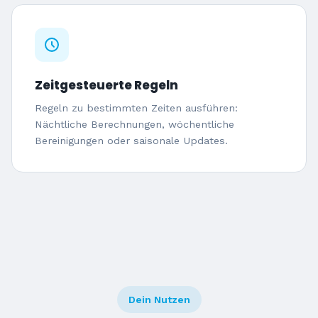
Zeitgesteuerte Regeln
Regeln zu bestimmten Zeiten ausführen:
Nächtliche Berechnungen, wöchentliche
Bereinigungen oder saisonale Updates.
Dein Nutzen