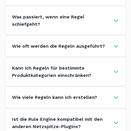
Was passiert, wenn eine Regel
schiefgeht?
Wie oft werden die Regeln ausgeführt?
Kann ich Regeln für bestimmte
Produktkategorien einschränken?
Wie viele Regeln kann ich erstellen?
Ist die Rule Engine kompatibel mit den
anderen Netzspitze-Plugins?