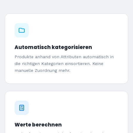
Automatisch kategorisieren
Produkte anhand von Attributen automatisch in
die richtigen Kategorien einsortieren. Keine
manuelle Zuordnung mehr.
Werte berechnen